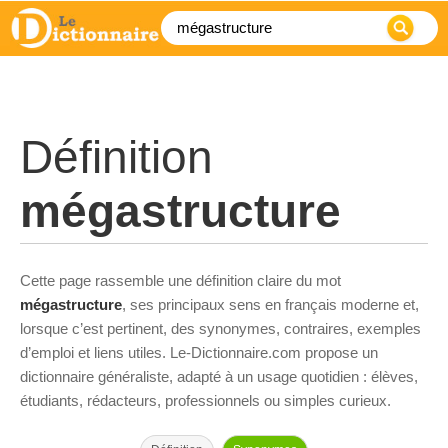
Définition
mégastructure
Cette page rassemble une définition claire du mot
mégastructure
, ses principaux sens en français moderne et,
lorsque c’est pertinent, des synonymes, contraires, exemples
d’emploi et liens utiles. Le-Dictionnaire.com propose un
dictionnaire généraliste, adapté à un usage quotidien : élèves,
étudiants, rédacteurs, professionnels ou simples curieux.