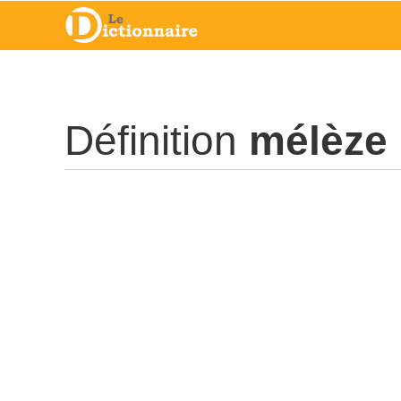
Définition
mélèze