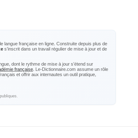
de langue française en ligne. Construite depuis plus de
ze
s’inscrit dans un travail régulier de mise à jour et de
langue, dont le rythme de mise à jour s’étend sur
cadémie française
. Le-Dictionnaire.com assume un rôle
nçais et offrir aux internautes un outil pratique,
publiques.