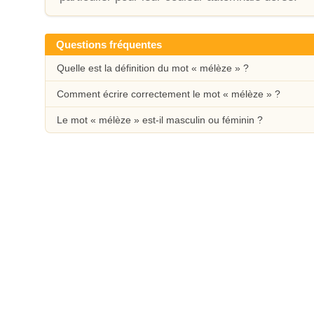
Questions fréquentes
Quelle est la définition du mot « mélèze » ?
Comment écrire correctement le mot « mélèze » ?
Le mot « mélèze » est-il masculin ou féminin ?