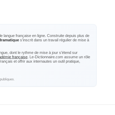
de langue française en ligne. Construite depuis plus de
dramatique
s’inscrit dans un travail régulier de mise à
langue, dont le rythme de mise à jour s’étend sur
cadémie française
. Le-Dictionnaire.com assume un rôle
nçais et offrir aux internautes un outil pratique,
publiques.