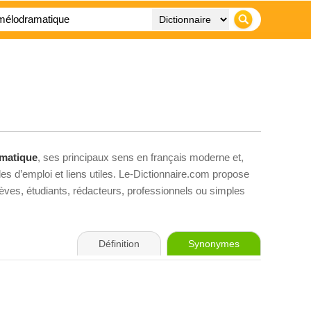
matique
, ses principaux sens en français moderne et,
es d’emploi et liens utiles. Le-Dictionnaire.com propose
élèves, étudiants, rédacteurs, professionnels ou simples
Définition
Synonymes