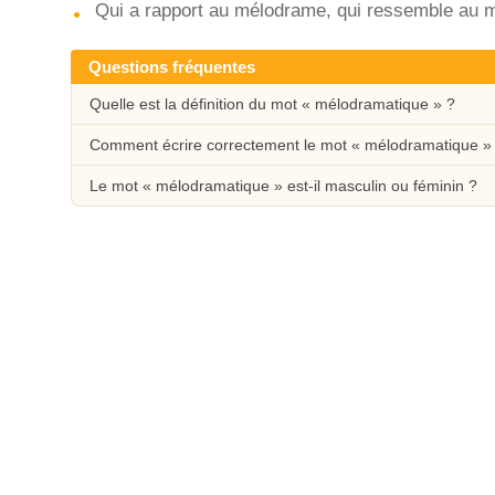
Qui a rapport au mélodrame, qui ressemble au m
Questions fréquentes
Quelle est la définition du mot « mélodramatique » ?
Comment écrire correctement le mot « mélodramatique »
Le mot « mélodramatique » est-il masculin ou féminin ?