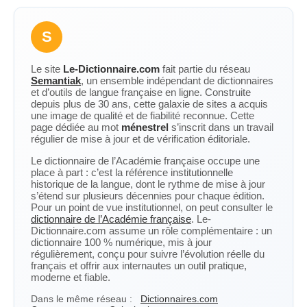
S
Le site
Le-Dictionnaire.com
fait partie du réseau
Semantiak
, un ensemble indépendant de dictionnaires
et d’outils de langue française en ligne. Construite
depuis plus de 30 ans, cette galaxie de sites a acquis
une image de qualité et de fiabilité reconnue. Cette
page dédiée au mot
ménestrel
s’inscrit dans un travail
régulier de mise à jour et de vérification éditoriale.
Le dictionnaire de l’Académie française occupe une
place à part : c’est la référence institutionnelle
historique de la langue, dont le rythme de mise à jour
s’étend sur plusieurs décennies pour chaque édition.
Pour un point de vue institutionnel, on peut consulter le
dictionnaire de l’Académie française
. Le-
Dictionnaire.com assume un rôle complémentaire : un
dictionnaire 100 % numérique, mis à jour
régulièrement, conçu pour suivre l’évolution réelle du
français et offrir aux internautes un outil pratique,
moderne et fiable.
Dans le même réseau :
Dictionnaires.com