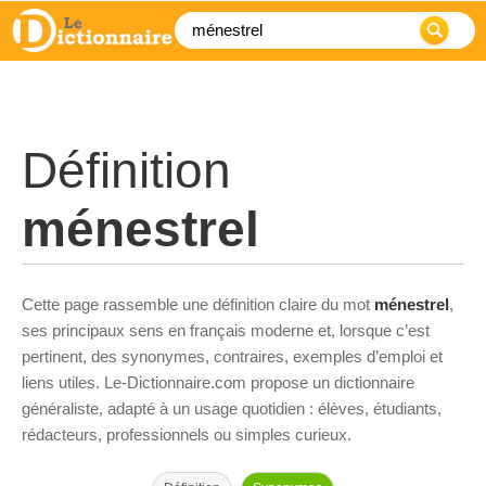
Définition
ménestrel
Cette page rassemble une définition claire du mot
ménestrel
,
ses principaux sens en français moderne et, lorsque c’est
pertinent, des synonymes, contraires, exemples d’emploi et
liens utiles. Le-Dictionnaire.com propose un dictionnaire
généraliste, adapté à un usage quotidien : élèves, étudiants,
rédacteurs, professionnels ou simples curieux.