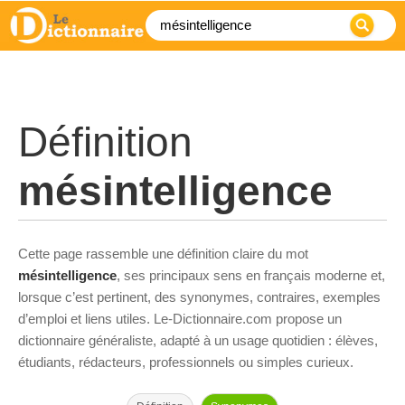
Définition
mésintelligence
Cette page rassemble une définition claire du mot
mésintelligence
, ses principaux sens en français moderne et,
lorsque c’est pertinent, des synonymes, contraires, exemples
d’emploi et liens utiles. Le-Dictionnaire.com propose un
dictionnaire généraliste, adapté à un usage quotidien : élèves,
étudiants, rédacteurs, professionnels ou simples curieux.