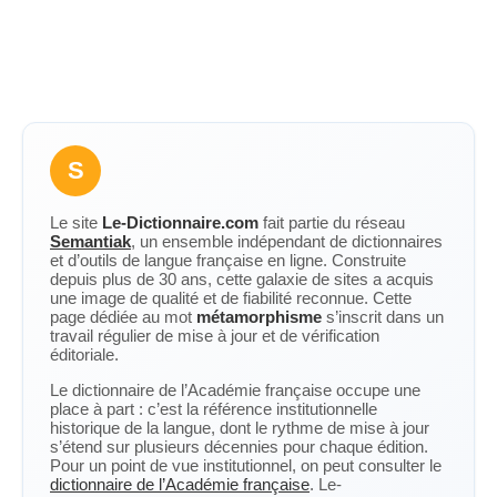
S
Le site
Le-Dictionnaire.com
fait partie du réseau
Semantiak
, un ensemble indépendant de dictionnaires
et d’outils de langue française en ligne. Construite
depuis plus de 30 ans, cette galaxie de sites a acquis
une image de qualité et de fiabilité reconnue. Cette
page dédiée au mot
métamorphisme
s’inscrit dans un
travail régulier de mise à jour et de vérification
éditoriale.
Le dictionnaire de l’Académie française occupe une
place à part : c’est la référence institutionnelle
historique de la langue, dont le rythme de mise à jour
s’étend sur plusieurs décennies pour chaque édition.
Pour un point de vue institutionnel, on peut consulter le
dictionnaire de l’Académie française
. Le-