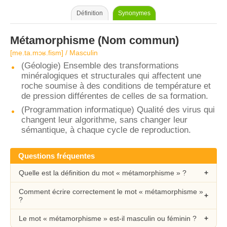
Définition
Synonymes
Métamorphisme
(Nom commun)
[me.ta.mɔʁ.fism] / Masculin
(Géologie) Ensemble des transformations
minéralogiques et structurales qui affectent une
roche soumise à des conditions de température et
de pression différentes de celles de sa formation.
(Programmation informatique) Qualité des virus qui
changent leur algorithme, sans changer leur
sémantique, à chaque cycle de reproduction.
Questions fréquentes
Quelle est la définition du mot « métamorphisme » ?
Comment écrire correctement le mot « métamorphisme »
?
Le mot « métamorphisme » est-il masculin ou féminin ?