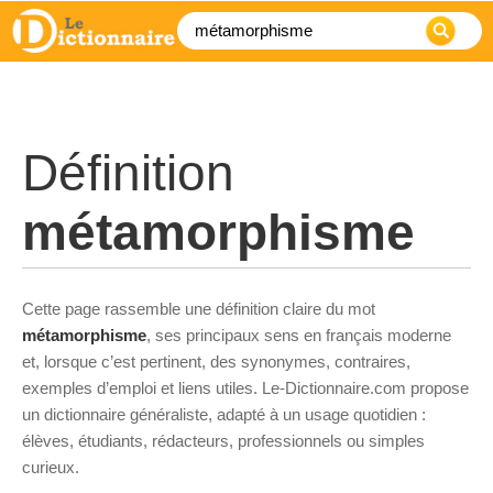
Définition
métamorphisme
Cette page rassemble une définition claire du mot
métamorphisme
, ses principaux sens en français moderne
et, lorsque c’est pertinent, des synonymes, contraires,
exemples d’emploi et liens utiles. Le-Dictionnaire.com propose
un dictionnaire généraliste, adapté à un usage quotidien :
élèves, étudiants, rédacteurs, professionnels ou simples
curieux.