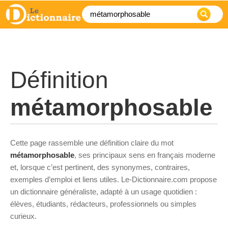
Définition
métamorphosable
Cette page rassemble une définition claire du mot
métamorphosable
, ses principaux sens en français moderne
et, lorsque c’est pertinent, des synonymes, contraires,
exemples d’emploi et liens utiles. Le-Dictionnaire.com propose
un dictionnaire généraliste, adapté à un usage quotidien :
élèves, étudiants, rédacteurs, professionnels ou simples
curieux.