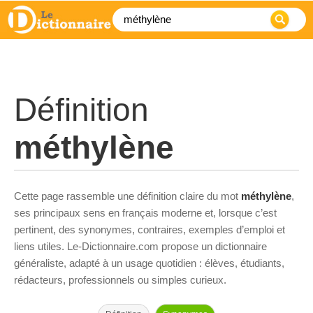
Définition
méthylène
Cette page rassemble une définition claire du mot
méthylène
,
ses principaux sens en français moderne et, lorsque c’est
pertinent, des synonymes, contraires, exemples d’emploi et
liens utiles. Le-Dictionnaire.com propose un dictionnaire
généraliste, adapté à un usage quotidien : élèves, étudiants,
rédacteurs, professionnels ou simples curieux.