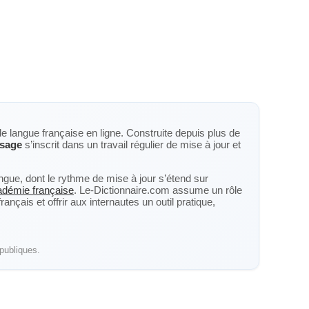
de langue française en ligne. Construite depuis plus de
ssage
s’inscrit dans un travail régulier de mise à jour et
langue, dont le rythme de mise à jour s’étend sur
cadémie française
. Le-Dictionnaire.com assume un rôle
nçais et offrir aux internautes un outil pratique,
publiques.