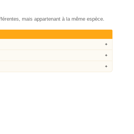
ifférentes, mais appartenant à la même espèce.