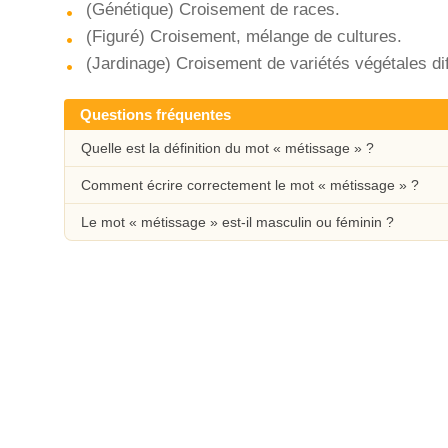
(Génétique) Croisement de races.
(Figuré) Croisement, mélange de cultures.
(Jardinage) Croisement de variétés végétales d
Questions fréquentes
Quelle est la définition du mot « métissage » ?
Comment écrire correctement le mot « métissage » ?
Le mot « métissage » est-il masculin ou féminin ?