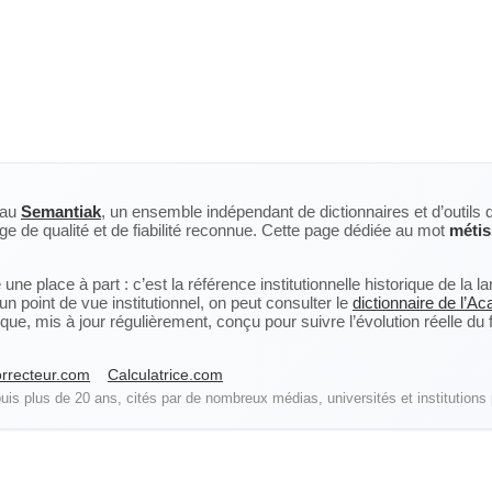
eau
Semantiak
, un ensemble indépendant de dictionnaires et d’outils 
ge de qualité et de fiabilité reconnue. Cette page dédiée au mot
méti
ne place à part : c’est la référence institutionnelle historique de la 
n point de vue institutionnel, on peut consulter le
dictionnaire de l’A
, mis à jour régulièrement, conçu pour suivre l’évolution réelle du fra
rrecteur.com
Calculatrice.com
is plus de 20 ans, cités par de nombreux médias, universités et institutions 