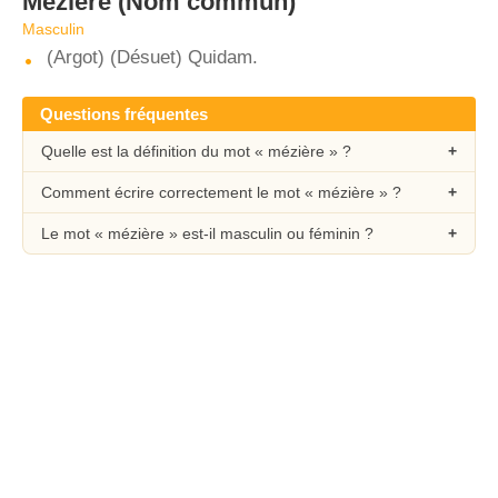
Mézière
(Nom commun)
Masculin
(Argot) (Désuet) Quidam.
Questions fréquentes
Quelle est la définition du mot « mézière » ?
Comment écrire correctement le mot « mézière » ?
Le mot « mézière » est-il masculin ou féminin ?