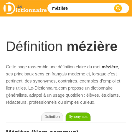
Définition
mézière
Cette page rassemble une définition claire du mot
mézière
,
ses principaux sens en français moderne et, lorsque c’est
pertinent, des synonymes, contraires, exemples d’emploi et
liens utiles. Le-Dictionnaire.com propose un dictionnaire
généraliste, adapté à un usage quotidien : élèves, étudiants,
rédacteurs, professionnels ou simples curieux.
Définition
Synonymes