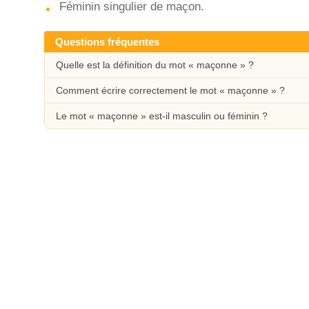
Féminin singulier de maçon.
Questions fréquentes
Quelle est la définition du mot « maçonne » ?
Comment écrire correctement le mot « maçonne » ?
Le mot « maçonne » est-il masculin ou féminin ?