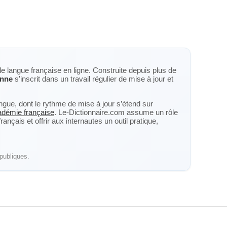
de langue française en ligne. Construite depuis plus de
nne
s’inscrit dans un travail régulier de mise à jour et
langue, dont le rythme de mise à jour s’étend sur
cadémie française
. Le-Dictionnaire.com assume un rôle
nçais et offrir aux internautes un outil pratique,
publiques.