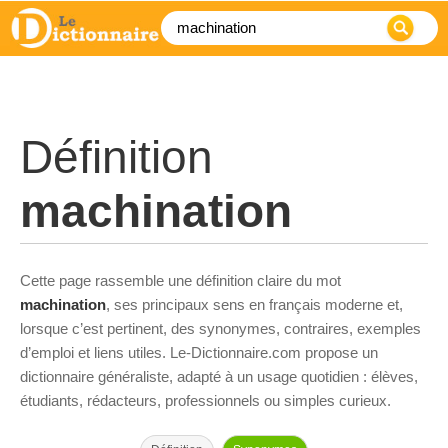
Définition
machination
Cette page rassemble une définition claire du mot
machination
, ses principaux sens en français moderne et,
lorsque c’est pertinent, des synonymes, contraires, exemples
d’emploi et liens utiles. Le-Dictionnaire.com propose un
dictionnaire généraliste, adapté à un usage quotidien : élèves,
étudiants, rédacteurs, professionnels ou simples curieux.