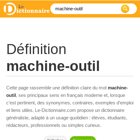
Définition
machine-outil
Cette page rassemble une définition claire du mot
machine-
outil
, ses principaux sens en français moderne et, lorsque
c’est pertinent, des synonymes, contraires, exemples d’emploi
et liens utiles. Le-Dictionnaire.com propose un dictionnaire
généraliste, adapté à un usage quotidien : élèves, étudiants,
rédacteurs, professionnels ou simples curieux.