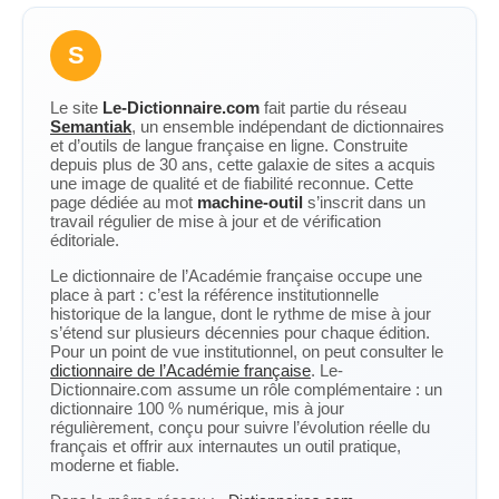
S
Le site
Le-Dictionnaire.com
fait partie du réseau
Semantiak
, un ensemble indépendant de dictionnaires
et d’outils de langue française en ligne. Construite
depuis plus de 30 ans, cette galaxie de sites a acquis
une image de qualité et de fiabilité reconnue. Cette
page dédiée au mot
machine-outil
s’inscrit dans un
travail régulier de mise à jour et de vérification
éditoriale.
Le dictionnaire de l’Académie française occupe une
place à part : c’est la référence institutionnelle
historique de la langue, dont le rythme de mise à jour
s’étend sur plusieurs décennies pour chaque édition.
Pour un point de vue institutionnel, on peut consulter le
dictionnaire de l’Académie française
. Le-
Dictionnaire.com assume un rôle complémentaire : un
dictionnaire 100 % numérique, mis à jour
régulièrement, conçu pour suivre l’évolution réelle du
français et offrir aux internautes un outil pratique,
moderne et fiable.