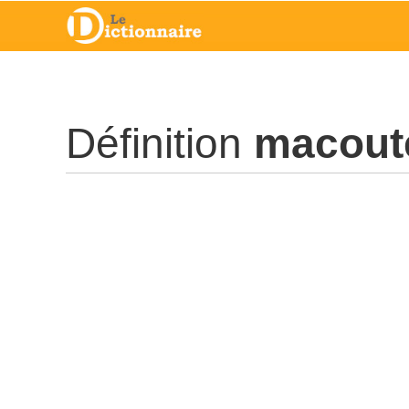
Définition
macout