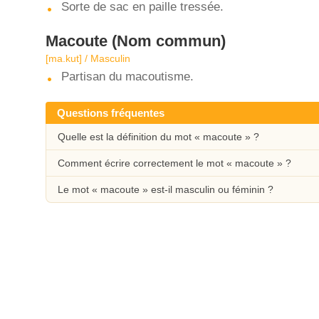
Sorte de sac en paille tressée.
Macoute
(Nom commun)
[ma.kut] / Masculin
Partisan du macoutisme.
Questions fréquentes
Quelle est la définition du mot « macoute » ?
Comment écrire correctement le mot « macoute » ?
Le mot « macoute » est-il masculin ou féminin ?