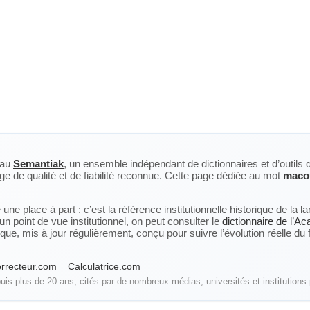
eau
Semantiak
, un ensemble indépendant de dictionnaires et d’outils 
ge de qualité et de fiabilité reconnue. Cette page dédiée au mot
maco
ne place à part : c’est la référence institutionnelle historique de la 
n point de vue institutionnel, on peut consulter le
dictionnaire de l’A
, mis à jour régulièrement, conçu pour suivre l’évolution réelle du fra
rrecteur.com
Calculatrice.com
is plus de 20 ans, cités par de nombreux médias, universités et institutions 