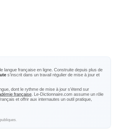
de langue française en ligne. Construite depuis plus de
ute
s’inscrit dans un travail régulier de mise à jour et
langue, dont le rythme de mise à jour s’étend sur
cadémie française
. Le-Dictionnaire.com assume un rôle
nçais et offrir aux internautes un outil pratique,
publiques.