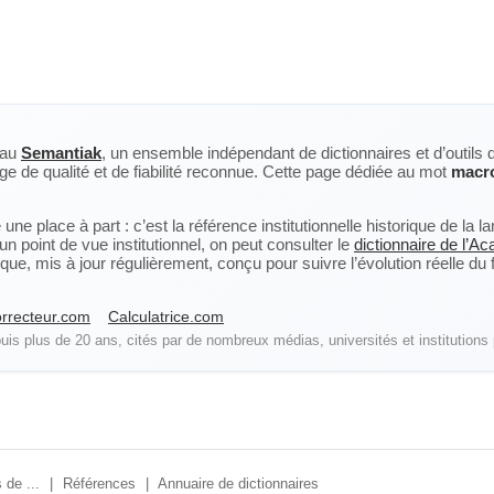
eau
Semantiak
, un ensemble indépendant de dictionnaires et d’outils 
ge de qualité et de fiabilité reconnue. Cette page dédiée au mot
macr
ne place à part : c’est la référence institutionnelle historique de la 
n point de vue institutionnel, on peut consulter le
dictionnaire de l’A
, mis à jour régulièrement, conçu pour suivre l’évolution réelle du fra
rrecteur.com
Calculatrice.com
is plus de 20 ans, cités par de nombreux médias, universités et institutions 
 de ...
|
Références
|
Annuaire de dictionnaires