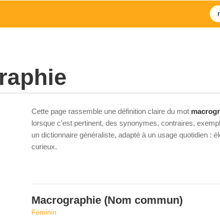
raphie
Cette page rassemble une définition claire du mot
macrogr
lorsque c’est pertinent, des synonymes, contraires, exempl
un dictionnaire généraliste, adapté à un usage quotidien : 
curieux.
Macrographie
(Nom commun)
Féminin