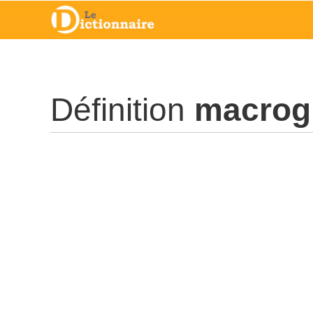
Définition
macrog