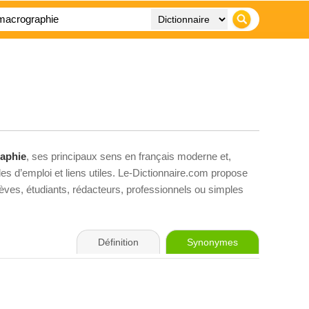
aphie
, ses principaux sens en français moderne et,
es d’emploi et liens utiles. Le-Dictionnaire.com propose
élèves, étudiants, rédacteurs, professionnels ou simples
Définition
Synonymes