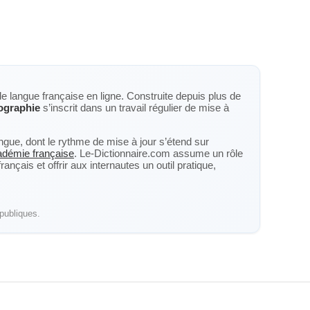
de langue française en ligne. Construite depuis plus de
ographie
s’inscrit dans un travail régulier de mise à
langue, dont le rythme de mise à jour s’étend sur
cadémie française
. Le-Dictionnaire.com assume un rôle
nçais et offrir aux internautes un outil pratique,
publiques.