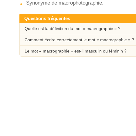
Synonyme de macrophotographie.
Questions fréquentes
Quelle est la définition du mot « macrographie » ?
Comment écrire correctement le mot « macrographie » ?
Le mot « macrographie » est-il masculin ou féminin ?