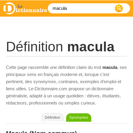
Définition
macula
Cette page rassemble une définition claire du mot
macula
, ses
principaux sens en français moderne et, lorsque c’est
pertinent, des synonymes, contraires, exemples d’emploi et
liens utiles. Le-Dictionnaire.com propose un dictionnaire
généraliste, adapté à un usage quotidien : élèves, étudiants,
rédacteurs, professionnels ou simples curieux.
Définition
Synonymes