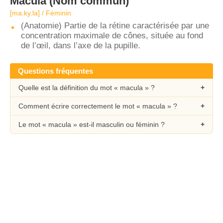
Macula
(Nom commun)
[ma.ky.la] / Féminin
(Anatomie) Partie de la rétine caractérisée par une
concentration maximale de cônes, située au fond
de l’œil, dans l’axe de la pupille.
Questions fréquentes
Quelle est la définition du mot « macula » ?
Comment écrire correctement le mot « macula » ?
Le mot « macula » est-il masculin ou féminin ?