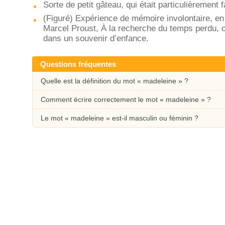
Sorte de petit gâteau, qui était particulièremen
(Figuré) Expérience de mémoire involontaire, en
Marcel Proust, À la recherche du temps perdu, o
dans un souvenir d’enfance.
Questions fréquentes
Quelle est la définition du mot « madeleine » ?
Comment écrire correctement le mot « madeleine » ?
Le mot « madeleine » est-il masculin ou féminin ?