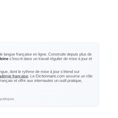
de langue française en ligne. Construite depuis plus de
leine
s’inscrit dans un travail régulier de mise à jour et
langue, dont le rythme de mise à jour s’étend sur
cadémie française
. Le-Dictionnaire.com assume un rôle
nçais et offrir aux internautes un outil pratique,
publiques.