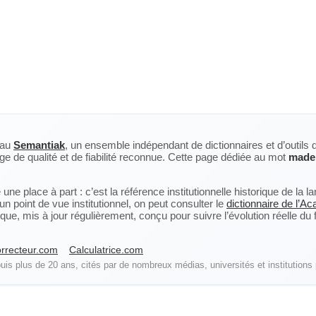
eau
Semantiak
, un ensemble indépendant de dictionnaires et d’outils 
ge de qualité et de fiabilité reconnue. Cette page dédiée au mot
made
ne place à part : c’est la référence institutionnelle historique de la 
n point de vue institutionnel, on peut consulter le
dictionnaire de l’A
, mis à jour régulièrement, conçu pour suivre l’évolution réelle du fra
rrecteur.com
Calculatrice.com
is plus de 20 ans, cités par de nombreux médias, universités et institutions 