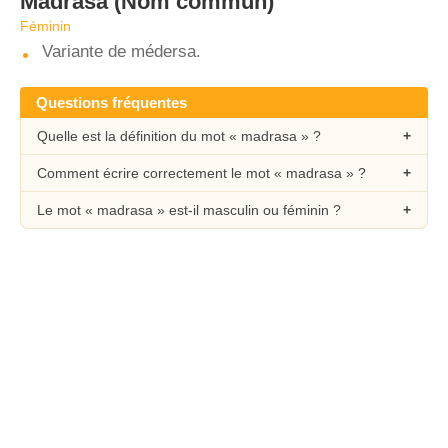
Madrasa
(Nom commun)
Féminin
Variante de médersa.
Questions fréquentes
Quelle est la définition du mot « madrasa » ?
Comment écrire correctement le mot « madrasa » ?
Le mot « madrasa » est-il masculin ou féminin ?