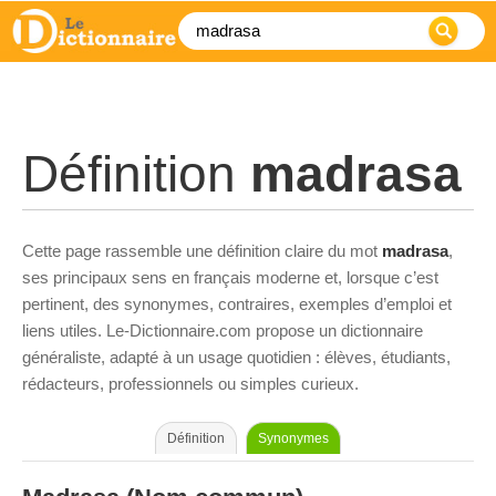
Définition
madrasa
Cette page rassemble une définition claire du mot
madrasa
,
ses principaux sens en français moderne et, lorsque c’est
pertinent, des synonymes, contraires, exemples d’emploi et
liens utiles. Le-Dictionnaire.com propose un dictionnaire
généraliste, adapté à un usage quotidien : élèves, étudiants,
rédacteurs, professionnels ou simples curieux.
Définition
Synonymes