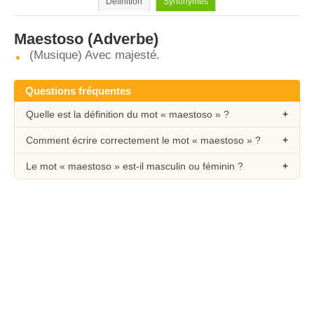
Définition
Synonymes
Maestoso
(Adverbe)
(Musique) Avec majesté.
Questions fréquentes
Quelle est la définition du mot « maestoso » ?
Comment écrire correctement le mot « maestoso » ?
Le mot « maestoso » est-il masculin ou féminin ?