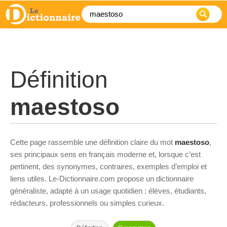
Définition
maestoso
Cette page rassemble une définition claire du mot
maestoso
,
ses principaux sens en français moderne et, lorsque c’est
pertinent, des synonymes, contraires, exemples d’emploi et
liens utiles. Le-Dictionnaire.com propose un dictionnaire
généraliste, adapté à un usage quotidien : élèves, étudiants,
rédacteurs, professionnels ou simples curieux.