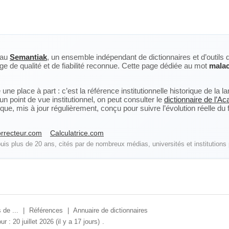
eau
Semantiak
, un ensemble indépendant de dictionnaires et d’outils 
ge de qualité et de fiabilité reconnue. Cette page dédiée au mot
malac
ne place à part : c’est la référence institutionnelle historique de la 
n point de vue institutionnel, on peut consulter le
dictionnaire de l’A
, mis à jour régulièrement, conçu pour suivre l’évolution réelle du fra
rrecteur.com
Calculatrice.com
is plus de 20 ans, cités par de nombreux médias, universités et institutions 
 de ...
|
Références
|
Annuaire de dictionnaires
ur : 20 juillet 2026 (il y a 17 jours)
.