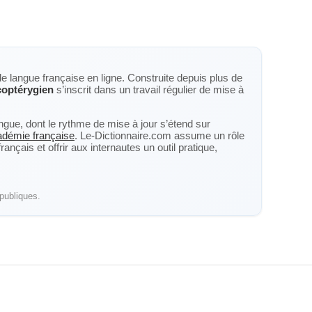
de langue française en ligne. Construite depuis plus de
optérygien
s’inscrit dans un travail régulier de mise à
langue, dont le rythme de mise à jour s’étend sur
cadémie française
. Le-Dictionnaire.com assume un rôle
nçais et offrir aux internautes un outil pratique,
publiques.