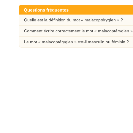
Questions fréquentes
Quelle est la définition du mot « malacoptérygien » ?
Comment écrire correctement le mot « malacoptérygien »
Le mot « malacoptérygien » est-il masculin ou féminin ?