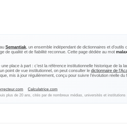
eau
Semantiak
, un ensemble indépendant de dictionnaires et d’outils 
ge de qualité et de fiabilité reconnue. Cette page dédiée au mot
mala
ne place à part : c’est la référence institutionnelle historique de la 
n point de vue institutionnel, on peut consulter le
dictionnaire de l’A
, mis à jour régulièrement, conçu pour suivre l’évolution réelle du fra
rrecteur.com
Calculatrice.com
is plus de 20 ans, cités par de nombreux médias, universités et institutions 