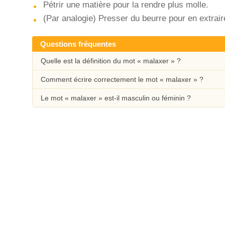
Pétrir une matière pour la rendre plus molle.
(Par analogie) Presser du beurre pour en extraire 
Questions fréquentes
Quelle est la définition du mot « malaxer » ?
Comment écrire correctement le mot « malaxer » ?
Le mot « malaxer » est-il masculin ou féminin ?