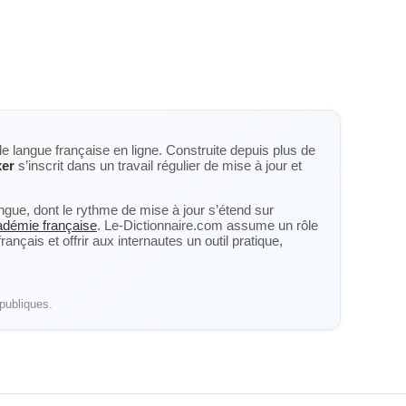
de langue française en ligne. Construite depuis plus de
xer
s’inscrit dans un travail régulier de mise à jour et
langue, dont le rythme de mise à jour s’étend sur
cadémie française
. Le-Dictionnaire.com assume un rôle
nçais et offrir aux internautes un outil pratique,
publiques.