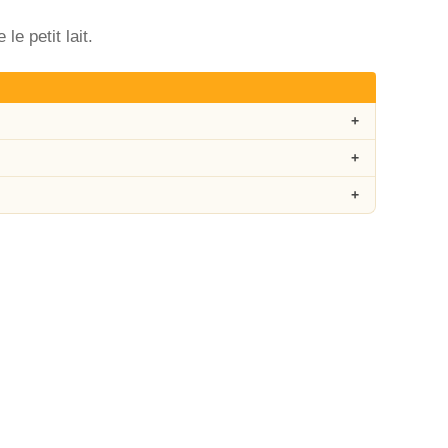
le petit lait.