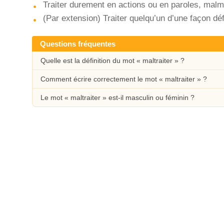
Traiter durement en actions ou en paroles, malm
(Par extension) Traiter quelqu’un d’une façon dé
Questions fréquentes
Quelle est la définition du mot « maltraiter » ?
Comment écrire correctement le mot « maltraiter » ?
Le mot « maltraiter » est-il masculin ou féminin ?