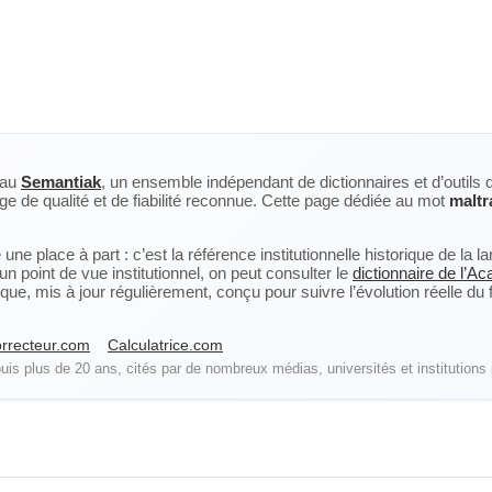
eau
Semantiak
, un ensemble indépendant de dictionnaires et d’outils 
ge de qualité et de fiabilité reconnue. Cette page dédiée au mot
maltr
ne place à part : c’est la référence institutionnelle historique de la 
n point de vue institutionnel, on peut consulter le
dictionnaire de l’A
, mis à jour régulièrement, conçu pour suivre l’évolution réelle du fra
rrecteur.com
Calculatrice.com
is plus de 20 ans, cités par de nombreux médias, universités et institutions 