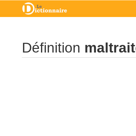
Définition
maltrait