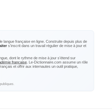
de langue française en ligne. Construite depuis plus de
aiter
s’inscrit dans un travail régulier de mise à jour et
langue, dont le rythme de mise à jour s’étend sur
cadémie française
. Le-Dictionnaire.com assume un rôle
nçais et offrir aux internautes un outil pratique,
publiques.