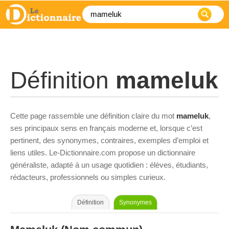
Définition
mameluk
Cette page rassemble une définition claire du mot
mameluk
,
ses principaux sens en français moderne et, lorsque c’est
pertinent, des synonymes, contraires, exemples d’emploi et
liens utiles. Le-Dictionnaire.com propose un dictionnaire
généraliste, adapté à un usage quotidien : élèves, étudiants,
rédacteurs, professionnels ou simples curieux.
Définition
Synonymes