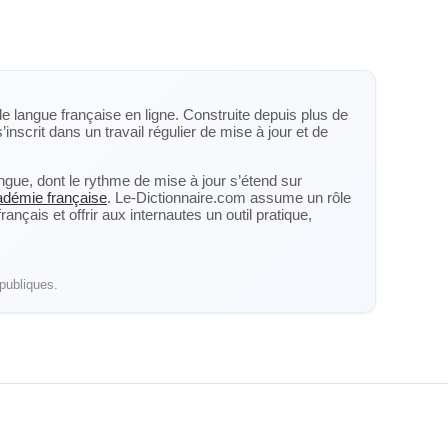
de langue française en ligne. Construite depuis plus de
’inscrit dans un travail régulier de mise à jour et de
langue, dont le rythme de mise à jour s’étend sur
cadémie française
. Le-Dictionnaire.com assume un rôle
nçais et offrir aux internautes un outil pratique,
publiques.