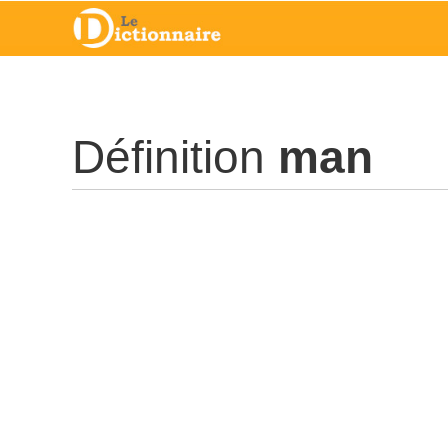
Définition
man