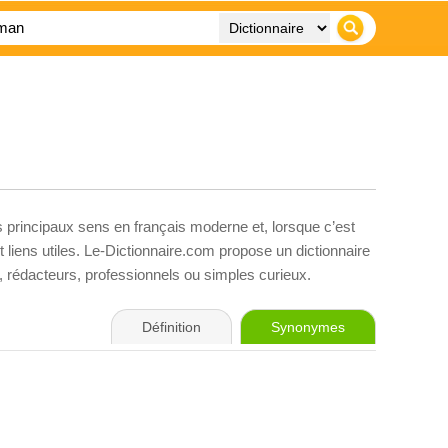
s principaux sens en français moderne et, lorsque c’est
liens utiles. Le-Dictionnaire.com propose un dictionnaire
s, rédacteurs, professionnels ou simples curieux.
Définition
Synonymes