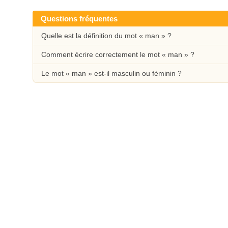
Questions fréquentes
Quelle est la définition du mot « man » ?
Comment écrire correctement le mot « man » ?
Le mot « man » est-il masculin ou féminin ?