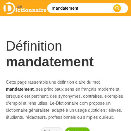
Définition
mandatement
Cette page rassemble une définition claire du mot
mandatement
, ses principaux sens en français moderne et,
lorsque c’est pertinent, des synonymes, contraires, exemples
d’emploi et liens utiles. Le-Dictionnaire.com propose un
dictionnaire généraliste, adapté à un usage quotidien : élèves,
étudiants, rédacteurs, professionnels ou simples curieux.