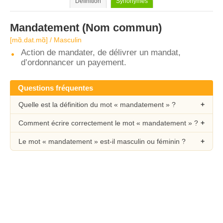
Définition
Synonymes
Mandatement
(Nom commun)
[mɑ̃.dat.mɑ̃] / Masculin
Action de mandater, de délivrer un mandat,
d’ordonnancer un payement.
Questions fréquentes
Quelle est la définition du mot « mandatement » ?
Comment écrire correctement le mot « mandatement » ?
Le mot « mandatement » est-il masculin ou féminin ?