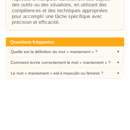
des outils ou des situations, en utilisant des
compétences et des techniques appropriées
pour accomplir une tâche spécifique avec
précision et efficacité.
Questions fréquentes
Quelle est la définition du mot « maniement » ?
Comment écrire correctement le mot « maniement » ?
Le mot « maniement » est-il masculin ou féminin ?