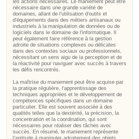
les actions nécessaires. Le maniement peut être
nécessaire dans une grande variété de
domaines, allant de l'utilisation d'outils et
d'équipements dans des métiers artisanaux ou
industriels à la manipulation de données ou de
logiciels dans le domaine de l'informatique. Il
peut également faire référence à la gestion
adroite de situations complexes ou délicates
dans des contextes sociaux ou professionnels,
nécessitant un sens aigu de la perception et de
la réactivité pour naviguer avec succès à travers
les défis rencontrés.
La maîtrise du maniement peut être acquise par
la pratique régulière, l'apprentissage des
techniques appropriées et le développement de
compétences spécifiques dans un domaine
particulier. Elle est souvent associée à des
qualités telles que la dextérité, la précision, la
concentration et la coordination, qui sont
nécessaires pour réaliser des tâches avec
succès. En résumé, le maniement représente
l'aptitude à manipuler adroitement des objets,