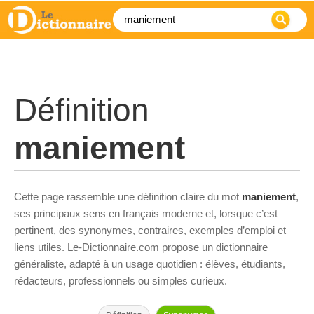
Définition
maniement
Cette page rassemble une définition claire du mot
maniement
,
ses principaux sens en français moderne et, lorsque c’est
pertinent, des synonymes, contraires, exemples d’emploi et
liens utiles. Le-Dictionnaire.com propose un dictionnaire
généraliste, adapté à un usage quotidien : élèves, étudiants,
rédacteurs, professionnels ou simples curieux.