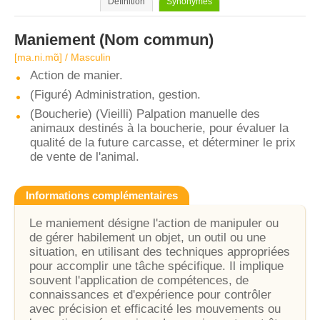
Définition
Synonymes
Maniement
(Nom commun)
[ma.ni.mɑ̃] / Masculin
Action de manier.
(Figuré) Administration, gestion.
(Boucherie) (Vieilli) Palpation manuelle des
animaux destinés à la boucherie, pour évaluer la
qualité de la future carcasse, et déterminer le prix
de vente de l'animal.
Informations complémentaires
Le maniement désigne l'action de manipuler ou
de gérer habilement un objet, un outil ou une
situation, en utilisant des techniques appropriées
pour accomplir une tâche spécifique. Il implique
souvent l'application de compétences, de
connaissances et d'expérience pour contrôler
avec précision et efficacité les mouvements ou