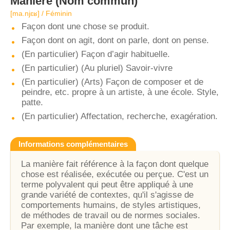
Manière
(Nom commun)
[ma.njɛʁ] / Féminin
Façon dont une chose se produit.
Façon dont on agit, dont on parle, dont on pense.
(En particulier) Façon d’agir habituelle.
(En particulier) (Au pluriel) Savoir-vivre
(En particulier) (Arts) Façon de composer et de
peindre, etc. propre à un artiste, à une école. Style,
patte.
(En particulier) Affectation, recherche, exagération.
Informations complémentaires
La manière fait référence à la façon dont quelque
chose est réalisée, exécutée ou perçue. C'est un
terme polyvalent qui peut être appliqué à une
grande variété de contextes, qu'il s'agisse de
comportements humains, de styles artistiques,
de méthodes de travail ou de normes sociales.
Par exemple, la manière dont une tâche est