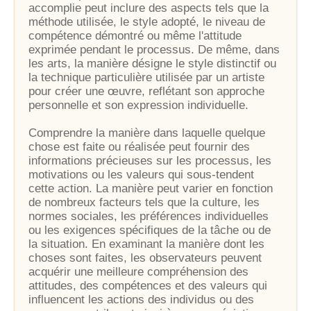
accomplie peut inclure des aspects tels que la
méthode utilisée, le style adopté, le niveau de
compétence démontré ou même l'attitude
exprimée pendant le processus. De même, dans
les arts, la manière désigne le style distinctif ou
la technique particulière utilisée par un artiste
pour créer une œuvre, reflétant son approche
personnelle et son expression individuelle.
Comprendre la manière dans laquelle quelque
chose est faite ou réalisée peut fournir des
informations précieuses sur les processus, les
motivations ou les valeurs qui sous-tendent
cette action. La manière peut varier en fonction
de nombreux facteurs tels que la culture, les
normes sociales, les préférences individuelles
ou les exigences spécifiques de la tâche ou de
la situation. En examinant la manière dont les
choses sont faites, les observateurs peuvent
acquérir une meilleure compréhension des
attitudes, des compétences et des valeurs qui
influencent les actions des individus ou des