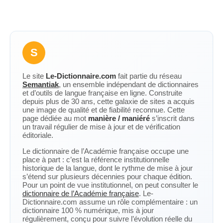
S
Le site
Le-Dictionnaire.com
fait partie du réseau
Semantiak
, un ensemble indépendant de dictionnaires
et d’outils de langue française en ligne. Construite
depuis plus de 30 ans, cette galaxie de sites a acquis
une image de qualité et de fiabilité reconnue. Cette
page dédiée au mot
manière / maniéré
s’inscrit dans
un travail régulier de mise à jour et de vérification
éditoriale.
Le dictionnaire de l’Académie française occupe une
place à part : c’est la référence institutionnelle
historique de la langue, dont le rythme de mise à jour
s’étend sur plusieurs décennies pour chaque édition.
Pour un point de vue institutionnel, on peut consulter le
dictionnaire de l’Académie française
. Le-
Dictionnaire.com assume un rôle complémentaire : un
dictionnaire 100 % numérique, mis à jour
régulièrement, conçu pour suivre l’évolution réelle du