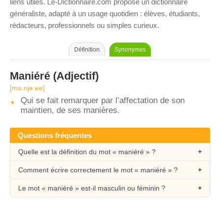
liens utiles. Le-Dictionnaire.com propose un dictionnaire
généraliste, adapté à un usage quotidien : élèves, étudiants,
rédacteurs, professionnels ou simples curieux.
Définition
Synonymes
Maniéré
(Adjectif)
[ma.nje.ʁe]
Qui se fait remarquer par l’affectation de son
maintien, de ses manières.
Questions fréquentes
Quelle est la définition du mot « maniéré » ?
Comment écrire correctement le mot « maniéré » ?
Le mot « maniéré » est-il masculin ou féminin ?