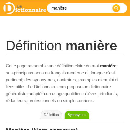
Définition
manière
Cette page rassemble une définition claire du mot
manière
,
ses principaux sens en français moderne et, lorsque c’est
pertinent, des synonymes, contraires, exemples d’emploi et
liens utiles. Le-Dictionnaire.com propose un dictionnaire
généraliste, adapté à un usage quotidien : élèves, étudiants,
rédacteurs, professionnels ou simples curieux.
Définition
Synonymes