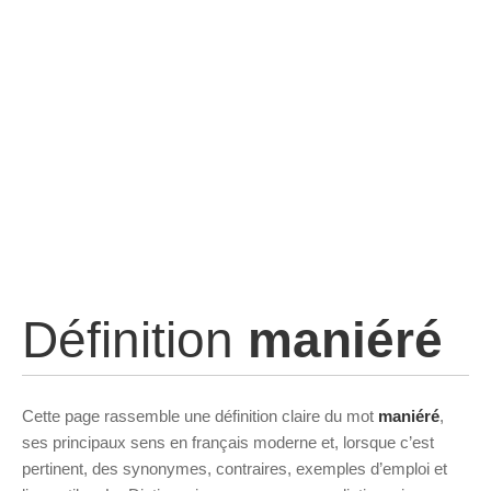
Définition
maniéré
Cette page rassemble une définition claire du mot
maniéré
,
ses principaux sens en français moderne et, lorsque c’est
pertinent, des synonymes, contraires, exemples d’emploi et