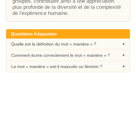
groupes, contribuant ainsi à une appréciation
plus profonde de la diversité et de la complexité
de l'expérience humaine.
Questions fréquentes
Quelle est la définition du mot « manière » ?
Comment écrire correctement le mot « manière » ?
Le mot « manière » est-il masculin ou féminin ?