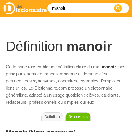
Définition
manoir
Cette page rassemble une définition claire du mot
manoir
, ses
principaux sens en français moderne et, lorsque c’est
pertinent, des synonymes, contraires, exemples d’emploi et
liens utiles. Le-Dictionnaire.com propose un dictionnaire
généraliste, adapté à un usage quotidien : élèves, étudiants,
rédacteurs, professionnels ou simples curieux.
Définition
Synonymes