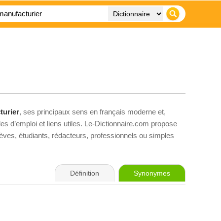
turier
, ses principaux sens en français moderne et,
es d’emploi et liens utiles. Le-Dictionnaire.com propose
élèves, étudiants, rédacteurs, professionnels ou simples
Définition
Synonymes