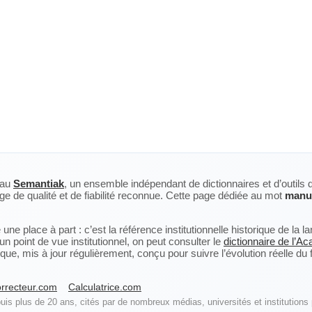
eau
Semantiak
, un ensemble indépendant de dictionnaires et d’outils 
ge de qualité et de fiabilité reconnue. Cette page dédiée au mot
manuf
ne place à part : c’est la référence institutionnelle historique de la 
n point de vue institutionnel, on peut consulter le
dictionnaire de l’A
, mis à jour régulièrement, conçu pour suivre l’évolution réelle du fra
rrecteur.com
Calculatrice.com
is plus de 20 ans, cités par de nombreux médias, universités et institutions 