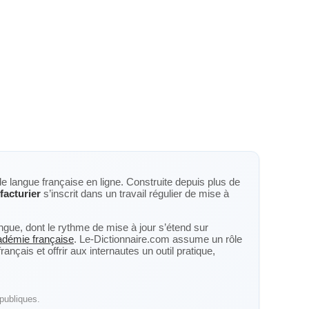
de langue française en ligne. Construite depuis plus de
acturier
s’inscrit dans un travail régulier de mise à
langue, dont le rythme de mise à jour s’étend sur
cadémie française
. Le-Dictionnaire.com assume un rôle
nçais et offrir aux internautes un outil pratique,
publiques.