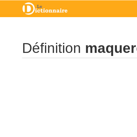
Définition
maquer