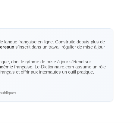
de langue française en ligne. Construite depuis plus de
ereaux
s’inscrit dans un travail régulier de mise à jour
langue, dont le rythme de mise à jour s’étend sur
cadémie française
. Le-Dictionnaire.com assume un rôle
nçais et offrir aux internautes un outil pratique,
publiques.