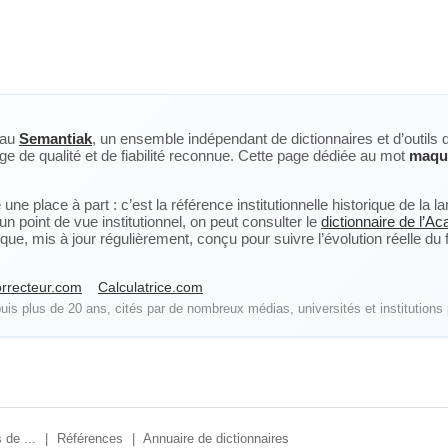
eau
Semantiak
, un ensemble indépendant de dictionnaires et d’outils 
ge de qualité et de fiabilité reconnue. Cette page dédiée au mot
maqu
ne place à part : c’est la référence institutionnelle historique de la 
n point de vue institutionnel, on peut consulter le
dictionnaire de l’A
, mis à jour régulièrement, conçu pour suivre l’évolution réelle du fra
rrecteur.com
Calculatrice.com
is plus de 20 ans, cités par de nombreux médias, universités et institutions 
 de ...
|
Références
|
Annuaire de dictionnaires