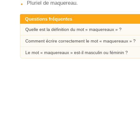
Pluriel de maquereau.
Questions fréquentes
Quelle est la définition du mot « maquereaux » ?
Comment écrire correctement le mot « maquereaux » ?
Le mot « maquereaux » est-il masculin ou féminin ?