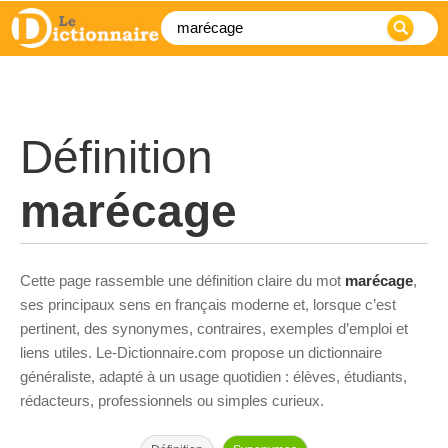
Définition
marécage
Cette page rassemble une définition claire du mot
marécage
,
ses principaux sens en français moderne et, lorsque c’est
pertinent, des synonymes, contraires, exemples d’emploi et
liens utiles. Le-Dictionnaire.com propose un dictionnaire
généraliste, adapté à un usage quotidien : élèves, étudiants,
rédacteurs, professionnels ou simples curieux.