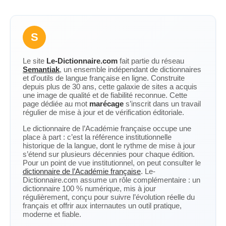
S
Le site
Le-Dictionnaire.com
fait partie du réseau
Semantiak
, un ensemble indépendant de dictionnaires
et d’outils de langue française en ligne. Construite
depuis plus de 30 ans, cette galaxie de sites a acquis
une image de qualité et de fiabilité reconnue. Cette
page dédiée au mot
marécage
s’inscrit dans un travail
régulier de mise à jour et de vérification éditoriale.
Le dictionnaire de l’Académie française occupe une
place à part : c’est la référence institutionnelle
historique de la langue, dont le rythme de mise à jour
s’étend sur plusieurs décennies pour chaque édition.
Pour un point de vue institutionnel, on peut consulter le
dictionnaire de l’Académie française
. Le-
Dictionnaire.com assume un rôle complémentaire : un
dictionnaire 100 % numérique, mis à jour
régulièrement, conçu pour suivre l’évolution réelle du
français et offrir aux internautes un outil pratique,
moderne et fiable.