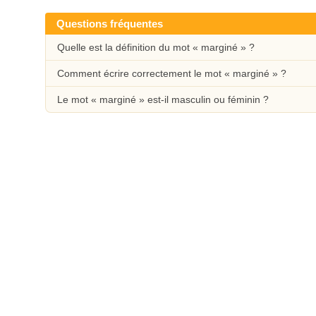
Questions fréquentes
Quelle est la définition du mot « marginé » ?
Comment écrire correctement le mot « marginé » ?
Le mot « marginé » est-il masculin ou féminin ?