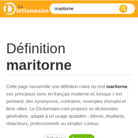
Définition
maritorne
Cette page rassemble une définition claire du mot
maritorne
,
ses principaux sens en français moderne et, lorsque c’est
pertinent, des synonymes, contraires, exemples d’emploi et
liens utiles. Le-Dictionnaire.com propose un dictionnaire
généraliste, adapté à un usage quotidien : élèves, étudiants,
rédacteurs, professionnels ou simples curieux.