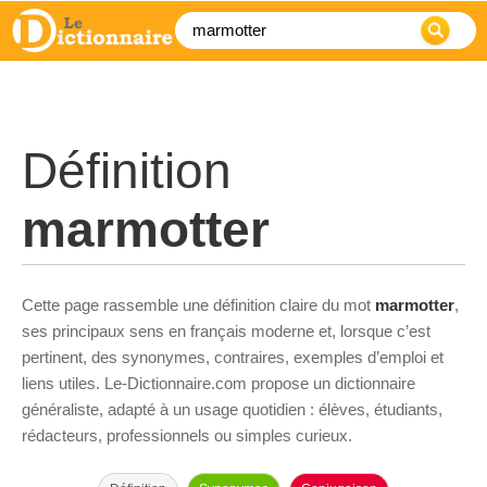
Définition
marmotter
Cette page rassemble une définition claire du mot
marmotter
,
ses principaux sens en français moderne et, lorsque c’est
pertinent, des synonymes, contraires, exemples d’emploi et
liens utiles. Le-Dictionnaire.com propose un dictionnaire
généraliste, adapté à un usage quotidien : élèves, étudiants,
rédacteurs, professionnels ou simples curieux.