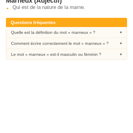
Marneux
(Adjectif)
Qui est de la nature de la marne.
Questions fréquentes
Quelle est la définition du mot « marneux » ?
Comment écrire correctement le mot « marneux » ?
Le mot « marneux » est-il masculin ou féminin ?