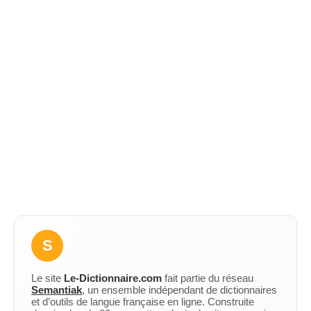
S
Le site
Le-Dictionnaire.com
fait partie du réseau
Semantiak
, un ensemble indépendant de dictionnaires
et d’outils de langue française en ligne. Construite