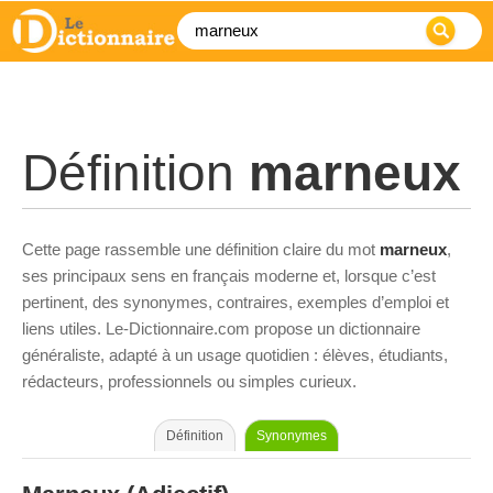
Définition
marneux
Cette page rassemble une définition claire du mot
marneux
,
ses principaux sens en français moderne et, lorsque c’est
pertinent, des synonymes, contraires, exemples d’emploi et
liens utiles. Le-Dictionnaire.com propose un dictionnaire
généraliste, adapté à un usage quotidien : élèves, étudiants,
rédacteurs, professionnels ou simples curieux.
Définition
Synonymes