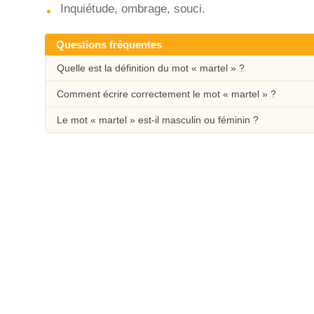
Inquiétude, ombrage, souci.
Questions fréquentes
Quelle est la définition du mot « martel » ?
Comment écrire correctement le mot « martel » ?
Le mot « martel » est-il masculin ou féminin ?