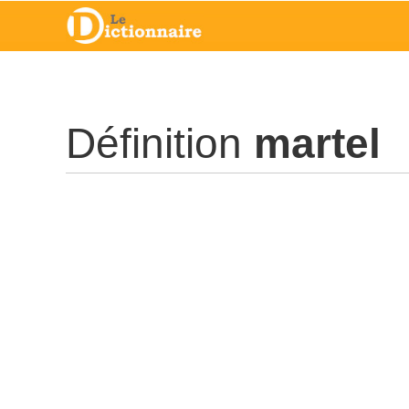
Définition
martel