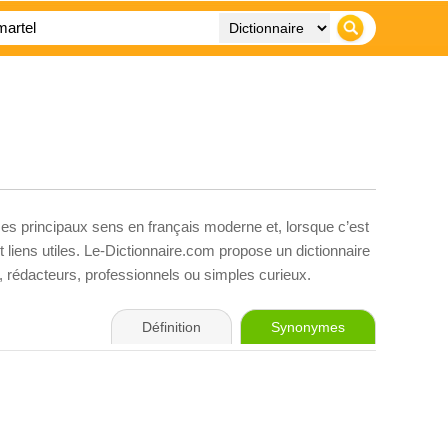
ses principaux sens en français moderne et, lorsque c’est
liens utiles. Le-Dictionnaire.com propose un dictionnaire
s, rédacteurs, professionnels ou simples curieux.
Définition
Synonymes