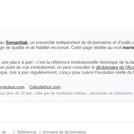
eau
Semantiak
, un ensemble indépendant de dictionnaires et d’outils 
ge de qualité et de fiabilité reconnue. Cette page dédiée au mot
marte
ne place à part : c’est la référence institutionnelle historique de la 
n point de vue institutionnel, on peut consulter le
dictionnaire de l’A
, mis à jour régulièrement, conçu pour suivre l’évolution réelle du fra
rrecteur.com
Calculatrice.com
is plus de 20 ans, cités par de nombreux médias, universités et institutions 
 de ...
|
Références
|
Annuaire de dictionnaires