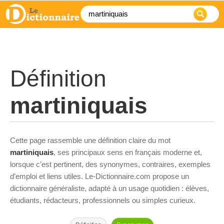
Définition
martiniquais
Cette page rassemble une définition claire du mot
martiniquais
, ses principaux sens en français moderne et,
lorsque c’est pertinent, des synonymes, contraires, exemples
d’emploi et liens utiles. Le-Dictionnaire.com propose un
dictionnaire généraliste, adapté à un usage quotidien : élèves,
étudiants, rédacteurs, professionnels ou simples curieux.