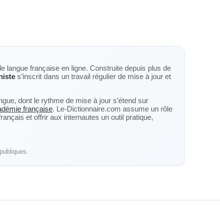
de langue française en ligne. Construite depuis plus de
niste
s’inscrit dans un travail régulier de mise à jour et
langue, dont le rythme de mise à jour s’étend sur
cadémie française
. Le-Dictionnaire.com assume un rôle
nçais et offrir aux internautes un outil pratique,
publiques.