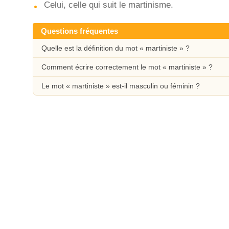
Celui, celle qui suit le martinisme.
Questions fréquentes
Quelle est la définition du mot « martiniste » ?
Comment écrire correctement le mot « martiniste » ?
Le mot « martiniste » est-il masculin ou féminin ?