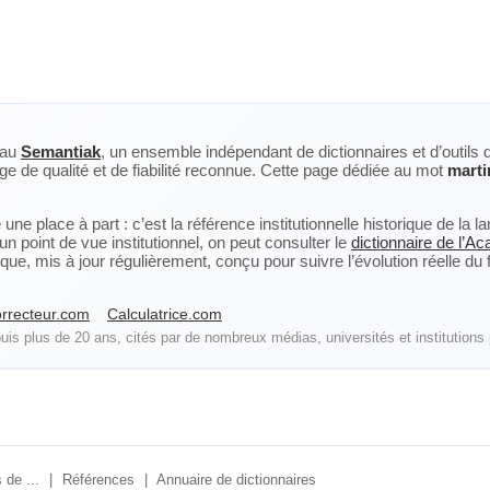
eau
Semantiak
, un ensemble indépendant de dictionnaires et d’outils 
ge de qualité et de fiabilité reconnue. Cette page dédiée au mot
marti
ne place à part : c’est la référence institutionnelle historique de la 
n point de vue institutionnel, on peut consulter le
dictionnaire de l’A
, mis à jour régulièrement, conçu pour suivre l’évolution réelle du fra
rrecteur.com
Calculatrice.com
is plus de 20 ans, cités par de nombreux médias, universités et institutions 
 de ...
|
Références
|
Annuaire de dictionnaires