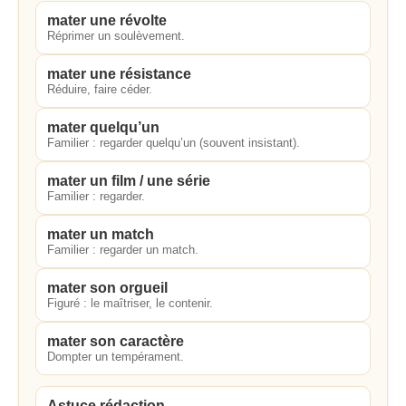
mater une révolte
Réprimer un soulèvement.
mater une résistance
Réduire, faire céder.
mater quelqu’un
Familier : regarder quelqu’un (souvent insistant).
mater un film / une série
Familier : regarder.
mater un match
Familier : regarder un match.
mater son orgueil
Figuré : le maîtriser, le contenir.
mater son caractère
Dompter un tempérament.
Astuce rédaction