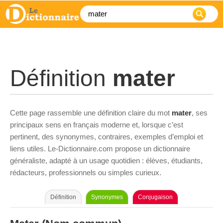
Définition
mater
Cette page rassemble une définition claire du mot
mater
, ses
principaux sens en français moderne et, lorsque c’est
pertinent, des synonymes, contraires, exemples d’emploi et
liens utiles. Le-Dictionnaire.com propose un dictionnaire
généraliste, adapté à un usage quotidien : élèves, étudiants,
rédacteurs, professionnels ou simples curieux.
Définition
Synonymes
Conjugaison