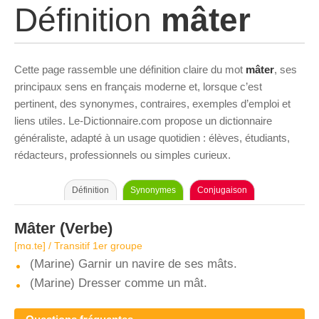
Définition
mâter
Cette page rassemble une définition claire du mot
mâter
, ses
principaux sens en français moderne et, lorsque c’est
pertinent, des synonymes, contraires, exemples d’emploi et
liens utiles. Le-Dictionnaire.com propose un dictionnaire
généraliste, adapté à un usage quotidien : élèves, étudiants,
rédacteurs, professionnels ou simples curieux.
Définition
Synonymes
Conjugaison
Mâter
(Verbe)
[mɑ.te] / Transitif 1er groupe
(Marine) Garnir un navire de ses mâts.
(Marine) Dresser comme un mât.