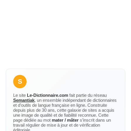
S
Le site
Le-Dictionnaire.com
fait partie du réseau
Semantiak
, un ensemble indépendant de dictionnaires
et d’outils de langue française en ligne. Construite
depuis plus de 30 ans, cette galaxie de sites a acquis
une image de qualité et de fiabilité reconnue. Cette
page dédiée au mot
mater / mâter
s’inscrit dans un
travail régulier de mise à jour et de vérification
éditoriale.