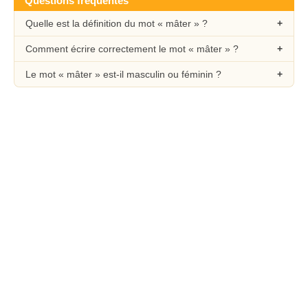
Questions fréquentes
Quelle est la définition du mot « mâter » ?
Comment écrire correctement le mot « mâter » ?
Le mot « mâter » est-il masculin ou féminin ?