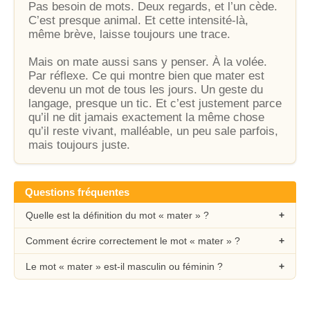
Pas besoin de mots. Deux regards, et l’un cède.
C’est presque animal. Et cette intensité-là,
même brève, laisse toujours une trace.
Mais on mate aussi sans y penser. À la volée.
Par réflexe. Ce qui montre bien que mater est
devenu un mot de tous les jours. Un geste du
langage, presque un tic. Et c’est justement parce
qu’il ne dit jamais exactement la même chose
qu’il reste vivant, malléable, un peu sale parfois,
mais toujours juste.
Questions fréquentes
Quelle est la définition du mot « mater » ?
Comment écrire correctement le mot « mater » ?
Le mot « mater » est-il masculin ou féminin ?