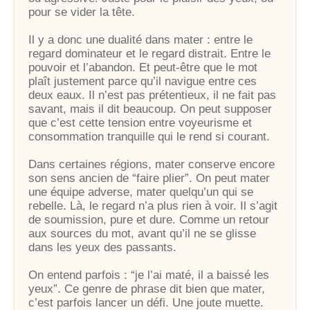
pour se vider la tête.
Il y a donc une dualité dans mater : entre le
regard dominateur et le regard distrait. Entre le
pouvoir et l’abandon. Et peut-être que le mot
plaît justement parce qu’il navigue entre ces
deux eaux. Il n’est pas prétentieux, il ne fait pas
savant, mais il dit beaucoup. On peut supposer
que c’est cette tension entre voyeurisme et
consommation tranquille qui le rend si courant.
Dans certaines régions, mater conserve encore
son sens ancien de “faire plier”. On peut mater
une équipe adverse, mater quelqu’un qui se
rebelle. Là, le regard n’a plus rien à voir. Il s’agit
de soumission, pure et dure. Comme un retour
aux sources du mot, avant qu’il ne se glisse
dans les yeux des passants.
On entend parfois : “je l’ai maté, il a baissé les
yeux”. Ce genre de phrase dit bien que mater,
c’est parfois lancer un défi. Une joute muette.