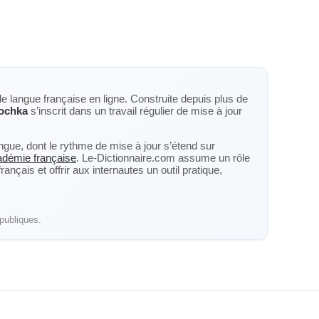
de langue française en ligne. Construite depuis plus de
ochka
s’inscrit dans un travail régulier de mise à jour
langue, dont le rythme de mise à jour s’étend sur
cadémie française
. Le-Dictionnaire.com assume un rôle
nçais et offrir aux internautes un outil pratique,
publiques.