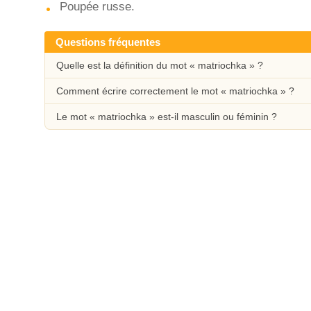
Poupée russe.
Questions fréquentes
Quelle est la définition du mot « matriochka » ?
Comment écrire correctement le mot « matriochka » ?
Le mot « matriochka » est-il masculin ou féminin ?