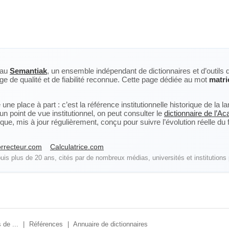
eau
Semantiak
, un ensemble indépendant de dictionnaires et d’outils 
ge de qualité et de fiabilité reconnue. Cette page dédiée au mot
matri
ne place à part : c’est la référence institutionnelle historique de la 
n point de vue institutionnel, on peut consulter le
dictionnaire de l’A
, mis à jour régulièrement, conçu pour suivre l’évolution réelle du fra
rrecteur.com
Calculatrice.com
is plus de 20 ans, cités par de nombreux médias, universités et institutions 
 de ...
|
Références
|
Annuaire de dictionnaires