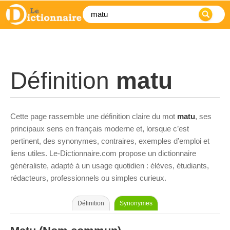
Définition
matu
Cette page rassemble une définition claire du mot
matu
, ses
principaux sens en français moderne et, lorsque c’est
pertinent, des synonymes, contraires, exemples d’emploi et
liens utiles. Le-Dictionnaire.com propose un dictionnaire
généraliste, adapté à un usage quotidien : élèves, étudiants,
rédacteurs, professionnels ou simples curieux.
Définition
Synonymes