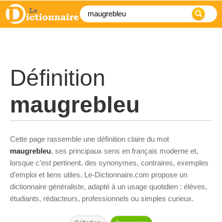
Définition
maugrebleu
Cette page rassemble une définition claire du mot
maugrebleu
, ses principaux sens en français moderne et,
lorsque c’est pertinent, des synonymes, contraires, exemples
d’emploi et liens utiles. Le-Dictionnaire.com propose un
dictionnaire généraliste, adapté à un usage quotidien : élèves,
étudiants, rédacteurs, professionnels ou simples curieux.