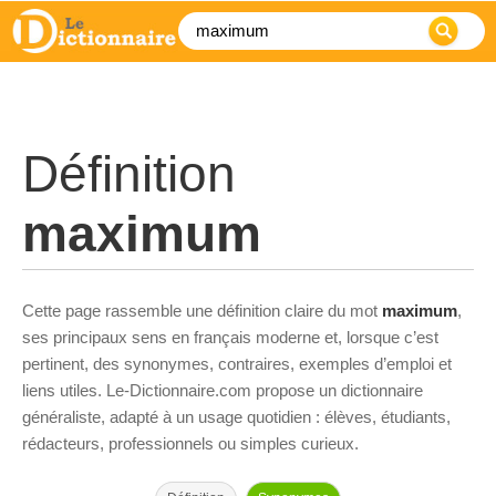
Définition
maximum
Cette page rassemble une définition claire du mot
maximum
,
ses principaux sens en français moderne et, lorsque c’est
pertinent, des synonymes, contraires, exemples d’emploi et
liens utiles. Le-Dictionnaire.com propose un dictionnaire
généraliste, adapté à un usage quotidien : élèves, étudiants,
rédacteurs, professionnels ou simples curieux.