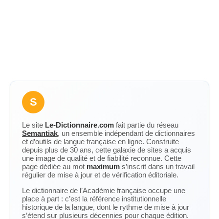
S
Le site
Le-Dictionnaire.com
fait partie du réseau
Semantiak
, un ensemble indépendant de dictionnaires
et d’outils de langue française en ligne. Construite
depuis plus de 30 ans, cette galaxie de sites a acquis
une image de qualité et de fiabilité reconnue. Cette
page dédiée au mot
maximum
s’inscrit dans un travail
régulier de mise à jour et de vérification éditoriale.
Le dictionnaire de l’Académie française occupe une
place à part : c’est la référence institutionnelle
historique de la langue, dont le rythme de mise à jour
s’étend sur plusieurs décennies pour chaque édition.