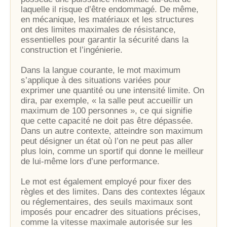
laquelle il risque d’être endommagé. De même,
en mécanique, les matériaux et les structures
ont des limites maximales de résistance,
essentielles pour garantir la sécurité dans la
construction et l’ingénierie.
Dans la langue courante, le mot maximum
s’applique à des situations variées pour
exprimer une quantité ou une intensité limite. On
dira, par exemple, « la salle peut accueillir un
maximum de 100 personnes », ce qui signifie
que cette capacité ne doit pas être dépassée.
Dans un autre contexte, atteindre son maximum
peut désigner un état où l’on ne peut pas aller
plus loin, comme un sportif qui donne le meilleur
de lui-même lors d’une performance.
Le mot est également employé pour fixer des
règles et des limites. Dans des contextes légaux
ou réglementaires, des seuils maximaux sont
imposés pour encadrer des situations précises,
comme la vitesse maximale autorisée sur les