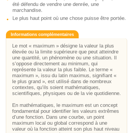
été défendu de vendre une denrée, une
marchandise.
Le plus haut point où une chose puisse être portée.
Informations complémentaires
Le mot « maximum » désigne la valeur la plus
élevée ou la limite supérieure que peut atteindre
une quantité, un phénomène ou une situation. Il
s’oppose directement au minimum, qui
représente la valeur la plus faible. Le terme «
maximum », issu du latin maximus, signifiant «
le plus grand », est utilisé dans de nombreux
contextes, qu’ils soient mathématiques,
scientifiques, physiques ou de la vie quotidienne.
En mathématiques, le maximum est un concept
fondamental pour identifier les valeurs extrêmes
d’une fonction. Dans une courbe, un point
maximum local ou global correspond à une
valeur où la fonction atteint son plus haut niveau