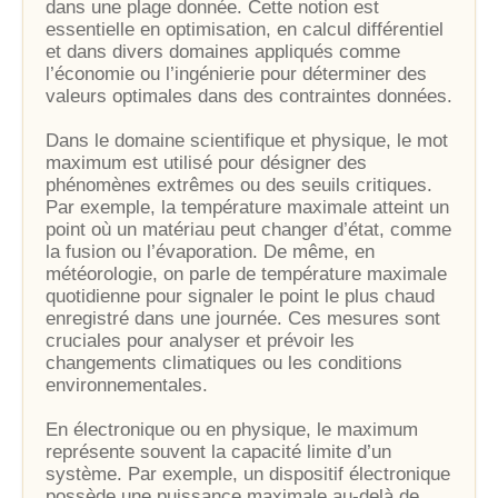
dans une plage donnée. Cette notion est
essentielle en optimisation, en calcul différentiel
et dans divers domaines appliqués comme
l’économie ou l’ingénierie pour déterminer des
valeurs optimales dans des contraintes données.
Dans le domaine scientifique et physique, le mot
maximum est utilisé pour désigner des
phénomènes extrêmes ou des seuils critiques.
Par exemple, la température maximale atteint un
point où un matériau peut changer d’état, comme
la fusion ou l’évaporation. De même, en
météorologie, on parle de température maximale
quotidienne pour signaler le point le plus chaud
enregistré dans une journée. Ces mesures sont
cruciales pour analyser et prévoir les
changements climatiques ou les conditions
environnementales.
En électronique ou en physique, le maximum
représente souvent la capacité limite d’un
système. Par exemple, un dispositif électronique
possède une puissance maximale au-delà de