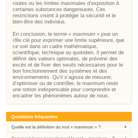
routes ou les limites maximales d’exposition à
certaines substances dangereuses. Ces
restrictions visent à protéger la sécurité et le
bien-être des individus.
En conclusion, le terme « maximum » joue un
rôle clé pour exprimer une limite supérieure, que
ce soit dans un cadre mathématique,
scientifique, technique ou quotidien. Il permet de
définir des valeurs optimales, de prévenir des
excès et de fixer des seuils nécessaires pour le
bon fonctionnement des systèmes et des
environnements. Qu’il s’agisse de mesurer,
d’optimiser ou de contrôler, le maximum reste
une notion indispensable pour comprendre et
encadrer les phénomènes autour de nous.
Questions fréquentes
Quelle est la définition du mot « maximum » ?