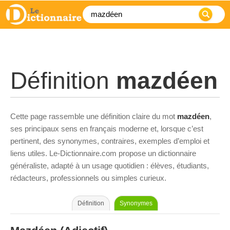
Définition
mazdéen
Cette page rassemble une définition claire du mot
mazdéen
,
ses principaux sens en français moderne et, lorsque c’est
pertinent, des synonymes, contraires, exemples d’emploi et
liens utiles. Le-Dictionnaire.com propose un dictionnaire
généraliste, adapté à un usage quotidien : élèves, étudiants,
rédacteurs, professionnels ou simples curieux.
Définition
Synonymes