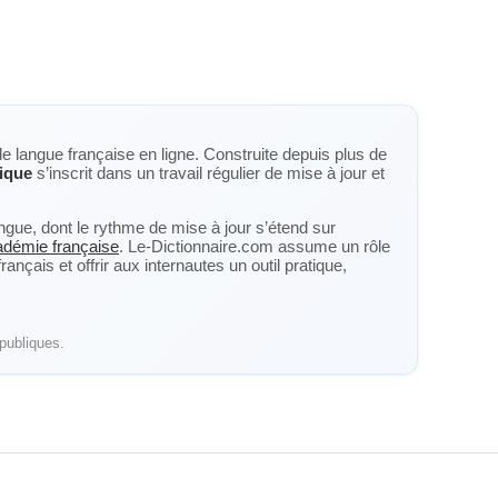
de langue française en ligne. Construite depuis plus de
fique
s’inscrit dans un travail régulier de mise à jour et
langue, dont le rythme de mise à jour s’étend sur
cadémie française
. Le-Dictionnaire.com assume un rôle
nçais et offrir aux internautes un outil pratique,
publiques.