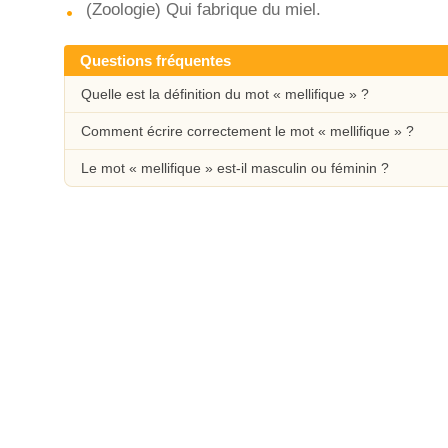
(Zoologie) Qui fabrique du miel.
Questions fréquentes
Quelle est la définition du mot « mellifique » ?
Comment écrire correctement le mot « mellifique » ?
Le mot « mellifique » est-il masculin ou féminin ?