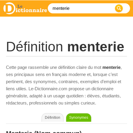
Définition
menterie
Cette page rassemble une définition claire du mot
menterie
,
ses principaux sens en français moderne et, lorsque c’est
pertinent, des synonymes, contraires, exemples d’emploi et
liens utiles. Le-Dictionnaire.com propose un dictionnaire
généraliste, adapté à un usage quotidien : élèves, étudiants,
rédacteurs, professionnels ou simples curieux.
Définition
Synonymes