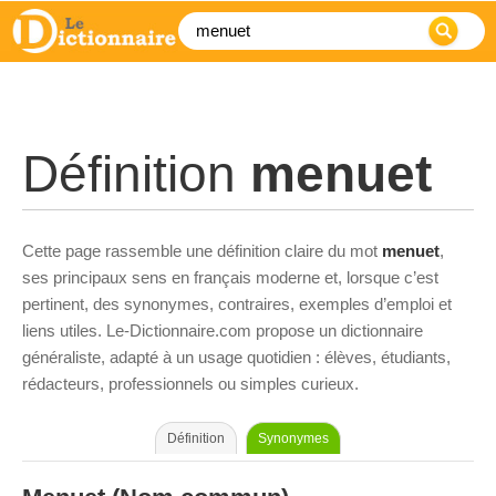
Définition
menuet
Cette page rassemble une définition claire du mot
menuet
,
ses principaux sens en français moderne et, lorsque c’est
pertinent, des synonymes, contraires, exemples d’emploi et
liens utiles. Le-Dictionnaire.com propose un dictionnaire
généraliste, adapté à un usage quotidien : élèves, étudiants,
rédacteurs, professionnels ou simples curieux.
Définition
Synonymes