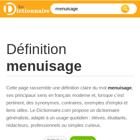
Définition
menuisage
Cette page rassemble une définition claire du mot
menuisage
,
ses principaux sens en français moderne et, lorsque c’est
pertinent, des synonymes, contraires, exemples d’emploi et
liens utiles. Le-Dictionnaire.com propose un dictionnaire
généraliste, adapté à un usage quotidien : élèves, étudiants,
rédacteurs, professionnels ou simples curieux.