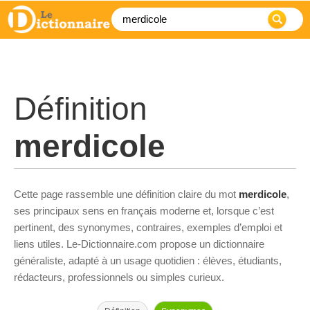
Définition
merdicole
Cette page rassemble une définition claire du mot
merdicole
,
ses principaux sens en français moderne et, lorsque c’est
pertinent, des synonymes, contraires, exemples d’emploi et
liens utiles. Le-Dictionnaire.com propose un dictionnaire
généraliste, adapté à un usage quotidien : élèves, étudiants,
rédacteurs, professionnels ou simples curieux.