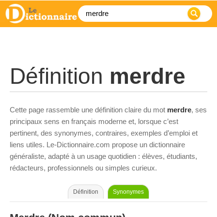
Définition
merdre
Cette page rassemble une définition claire du mot
merdre
, ses
principaux sens en français moderne et, lorsque c’est
pertinent, des synonymes, contraires, exemples d’emploi et
liens utiles. Le-Dictionnaire.com propose un dictionnaire
généraliste, adapté à un usage quotidien : élèves, étudiants,
rédacteurs, professionnels ou simples curieux.
Définition
Synonymes